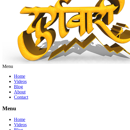
Menu
Home
Videos
Blog
About
Contact
Menu
Home
Videos
Blog